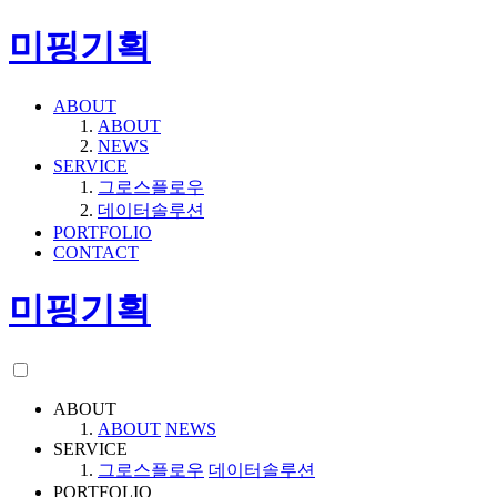
미핑기획
ABOUT
ABOUT
NEWS
SERVICE
그로스플로우
데이터솔루션
PORTFOLIO
CONTACT
미핑기획
ABOUT
ABOUT
NEWS
SERVICE
그로스플로우
데이터솔루션
PORTFOLIO