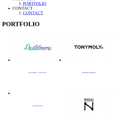
PORTFOLIO
CONTACT
CONTACT
PORTFOLIO
파스텔메라
토니모리
ZEMU