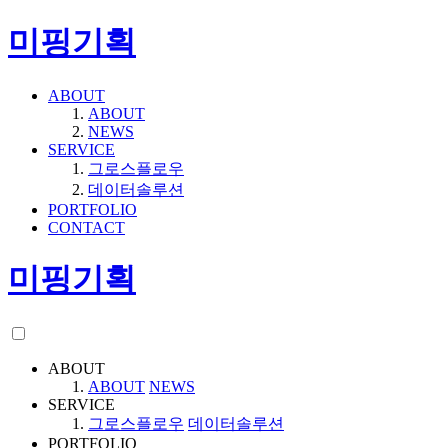
미핑기획
ABOUT
ABOUT
NEWS
SERVICE
그로스플로우
데이터솔루션
PORTFOLIO
CONTACT
미핑기획
ABOUT
ABOUT
NEWS
SERVICE
그로스플로우
데이터솔루션
PORTFOLIO