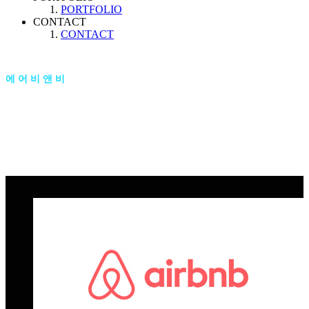
PORTFOLIO
CONTACT
CONTACT
에어비앤비
에어비앤비