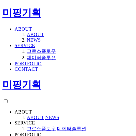
미핑기획
ABOUT
ABOUT
NEWS
SERVICE
그로스플로우
데이터솔루션
PORTFOLIO
CONTACT
미핑기획
ABOUT
ABOUT
NEWS
SERVICE
그로스플로우
데이터솔루션
PORTFOLIO